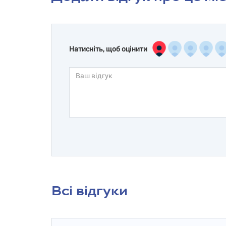
Натисніть, щоб оцінити
Всі відгуки