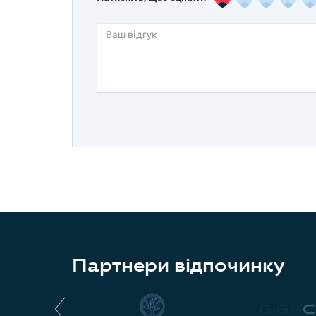
Партнери відпочинку