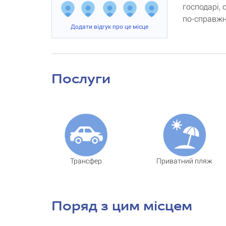
господарі, 
по-справжн
Додати відгук про це місце
Послуги
Трансфер
Приватний пляж
Поряд з цим місцем