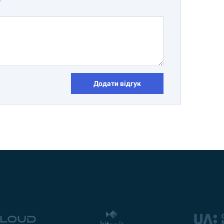
Додати відгук