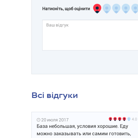
Натисніть, щоб оцінити
Всі відгуки
4.0
20 июля 2017
База небольшая, условия хорошие. Еду
можно заказывать или самим готовить,