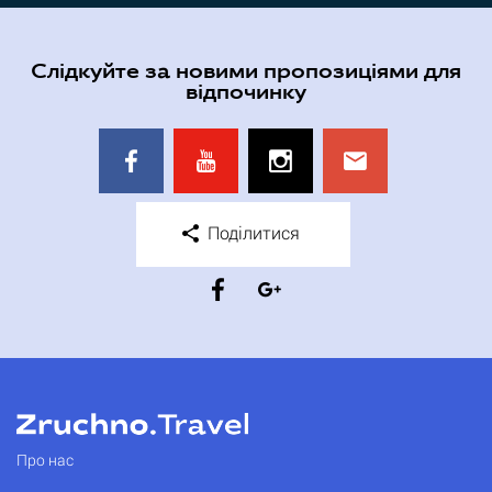
Слідкуйте за новими пропозиціями для
відпочинку
Поділитися
Про нас