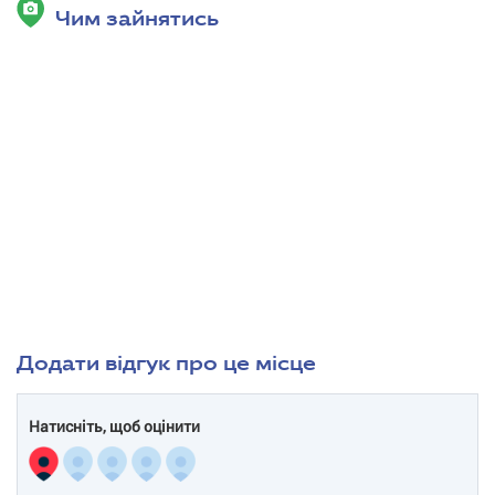
Чим зайнятись
Додати відгук про це місце
Натисніть, щоб оцінити