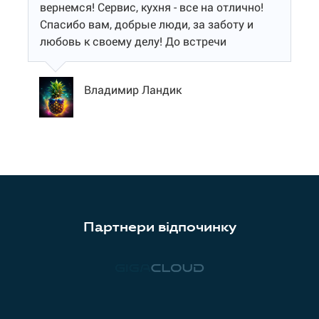
вернемся! Сервис, кухня - все на отлично!
Спасибо вам, добрые люди, за заботу и
любовь к своему делу! До встречи
Владимир Ландик
Партнери відпочинку