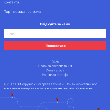
Контакти
Партнерська програма
Слідкуйте за нами
Підписатися
2026
Правила використання
Умови згоди
Розробка Кітсофт
© 2017 ТОВ «Зручно». Всі права захищені. При використанні або
копіюванні матеріалів пряме посилання на сайт обов'язкове.