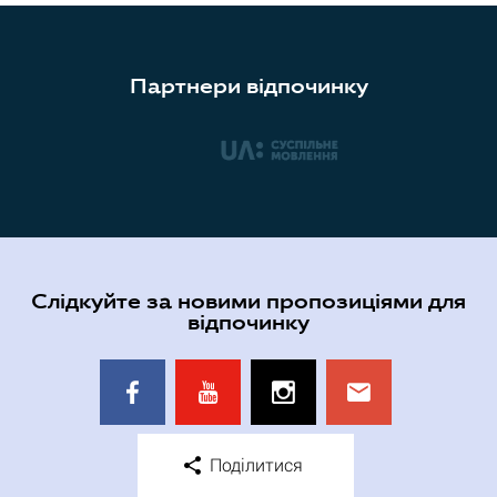
Партнери відпочинку
Слідкуйте за новими пропозиціями для
відпочинку
Поділитися