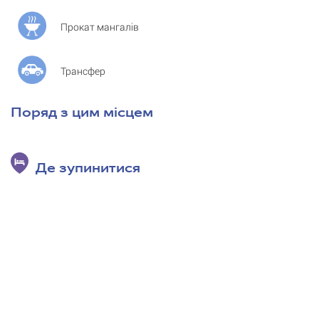
Прокат мангалів
Трансфер
Поряд з цим місцем
Де зупинитися