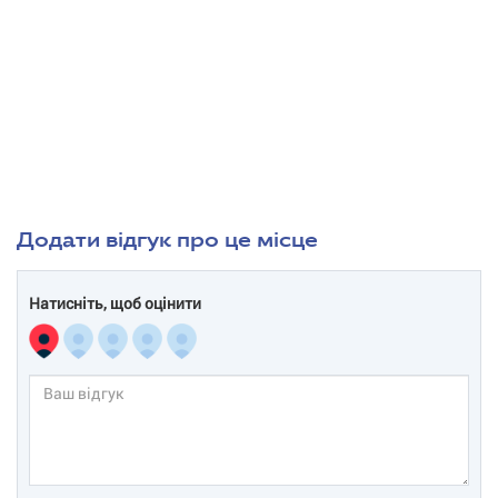
Додати відгук про це місце
Натисніть, щоб оцінити