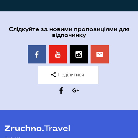
Слідкуйте за новими пропозиціями для
відпочинку
Поділитися