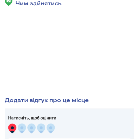
Чим зайнятись
Додати відгук про це місце
Натисніть, щоб оцінити