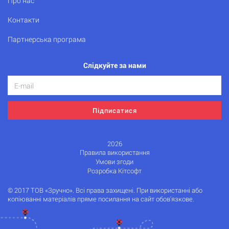
Про нас
Контакти
Партнерська програма
Слідкуйте за нами
Підписатися
2026
Правила використання
Умови згоди
Розробка Кітсофт
© 2017 ТОВ «Зручно». Всі права захищені. При використанні або
копіюванні матеріалів пряме посилання на сайт обов'язкове.