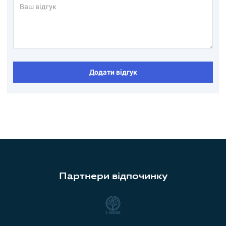
Додати відгук
Партнери відпочинку