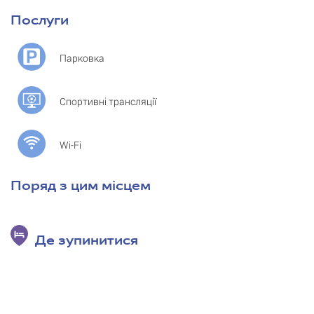
Послуги
Парковка
Спортивні трансляції
Wi-Fi
Поряд з цим місцем
Де зупинитися