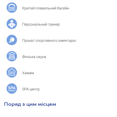
Критий плавальний басейн
Персональний тренер
Прокат спортивного інвентарю
Фінська сауна
Хамам
SPA-центр
Поряд з цим місцем