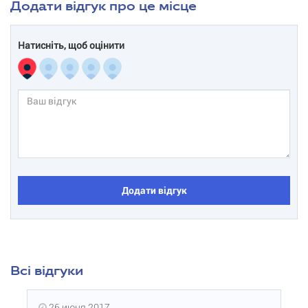
Додати відгук про це місце
Натисніть, щоб оцінити
Додати відгук
Всі відгуки
26 июня 2017