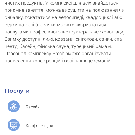
чистих продуктів. У комплексі для всіх знайдеться
приємне заняття: можна вирушити на полювання чи
рибалку, покататися на велосипеді, квадроциклі або
верхи на коні (новачки можуть скористатися
послугами професійного інструктора з верхової їзди).
Взимку доступні лижі, ковзани, снігоходи, санки, спа-
центр, басейн, фінська сауна, турецький хамам.
Персонал комплексу Brech зможе організувати
проведення конференцій і весільних церемоній.
Послуги
Басейн
Конференц-зал