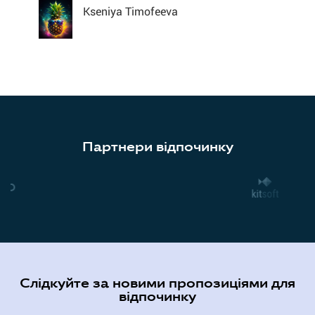
Kseniya Timofeeva
Партнери відпочинку
Слідкуйте за новими пропозиціями для
відпочинку