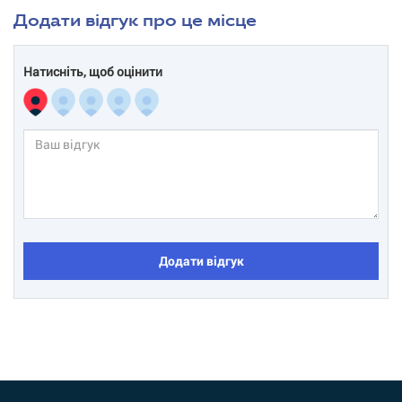
Додати відгук про це місце
Натисніть, щоб оцінити
Додати відгук