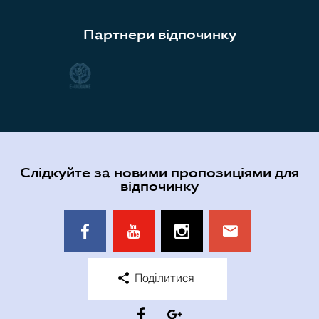
Партнери відпочинку
Слідкуйте за новими пропозиціями для
відпочинку
Поділитися