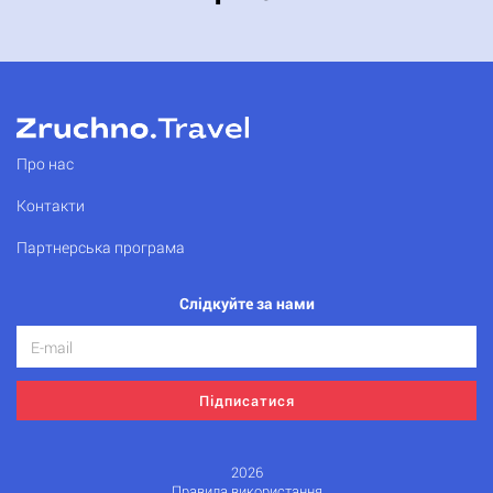
Про нас
Контакти
Партнерська програма
Слідкуйте за нами
Підписатися
2026
Правила використання