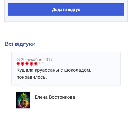
Додати відгук
Всі відгуки
20 декабря 2017
5.0
Кушала круассаны с шоколадом,
понравилось.
Елена Вострикова