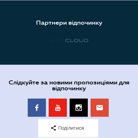
Партнери відпочинку
Слідкуйте за новими пропозиціями для
відпочинку
Поділитися