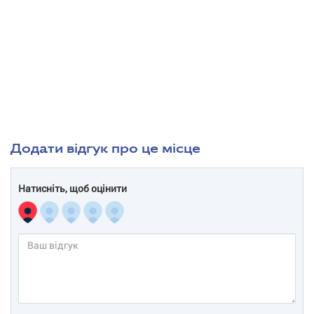
Додати відгук про це місце
Натисніть, щоб оцінити