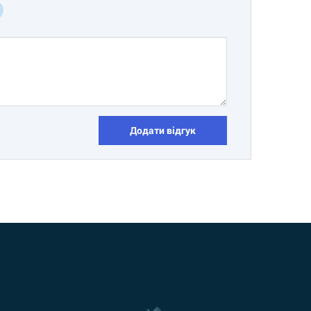
Додати відгук