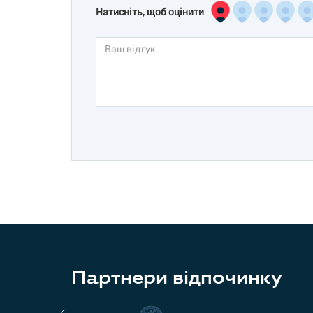
Натисніть, щоб оцінити
Партнери відпочинку