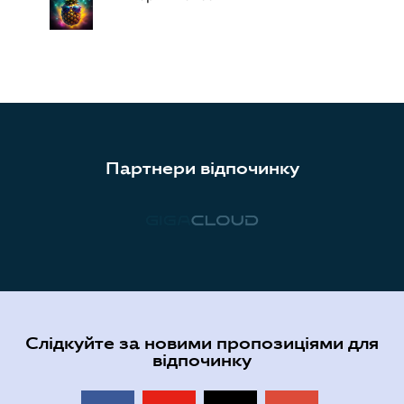
Партнери відпочинку
Слідкуйте за новими пропозиціями для
відпочинку