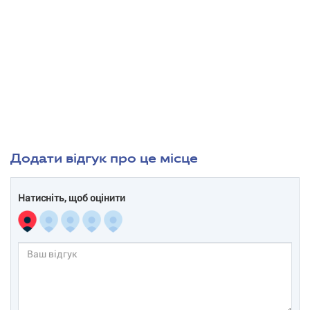
Додати відгук про це місце
Натисніть, щоб оцінити