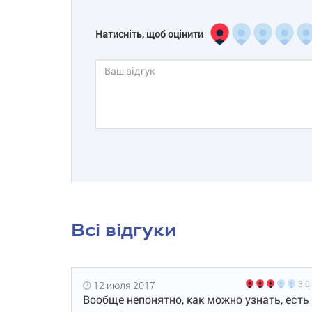
Натисніть, щоб оцінити
Всі відгуки
3.0
12 июля 2017
Вообще непонятно, как можно узнать, есть