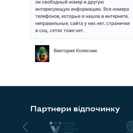
ли свободный номер и другую
интересующую информацию. Все номера
телефонов, которые я нашла в интернете,
неправильные, сайта у них нет, странички
в соц. сетях тоже нет.
Виктория Колесник
Партнери відпочинку