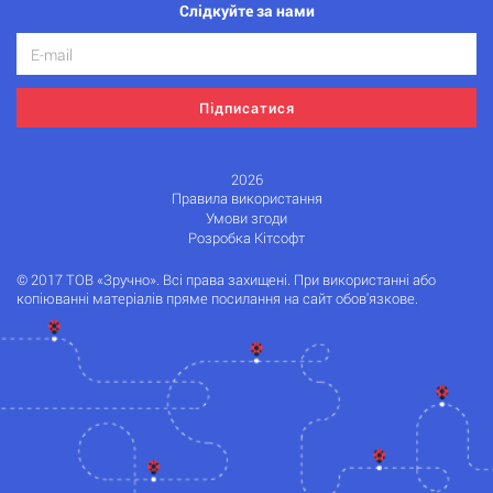
Слідкуйте за нами
Підписатися
2026
Правила використання
Умови згоди
Розробка Кітсофт
© 2017 ТОВ «Зручно». Всі права захищені. При використанні або
копіюванні матеріалів пряме посилання на сайт обов'язкове.