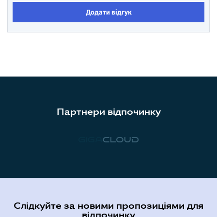
Додати відгук
Партнери відпочинку
Слідкуйте за новими пропозиціями для
відпочинку