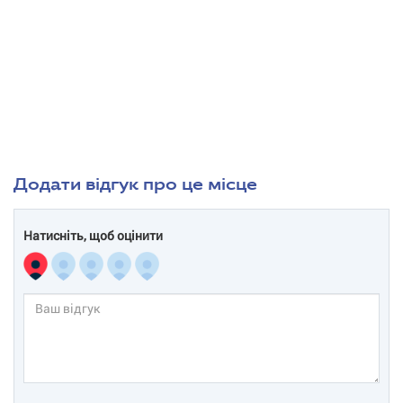
Додати відгук про це місце
Натисніть, щоб оцінити