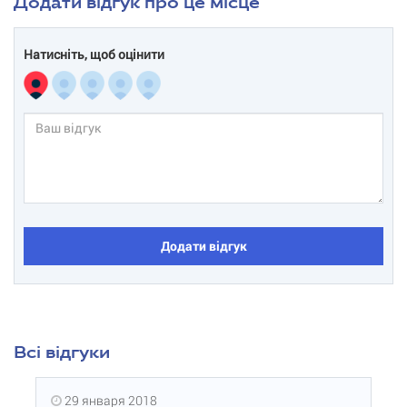
Додати відгук про це місце
Натисніть, щоб оцінити
Додати відгук
Всі відгуки
29 января 2018