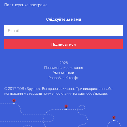
Партнерська програма
Слідкуйте за нами
Підписатися
2026
Правила використання
Умови згоди
Розробка Кітсофт
© 2017 ТОВ «Зручно». Всі права захищені. При використанні або
копіюванні матеріалів пряме посилання на сайт обов'язкове.