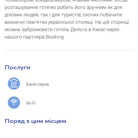
розташування готелю робить його зручним як для
ділових людей, так і для туристів, охочих побачити
визначні пам’ятки української столиці. На цій сторінці
можна забронювати готель Дельта в Києві через
нашого партнера Booking.
Послуги
Баня сауна
Wi-Fi
Поряд з цим місцем