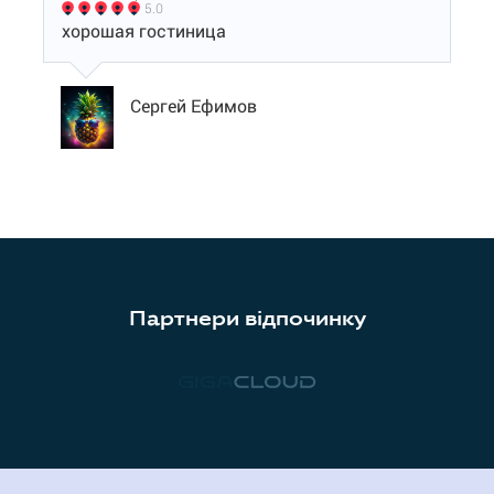
5.0
хорошая гостиница
Сергей Ефимов
Партнери відпочинку