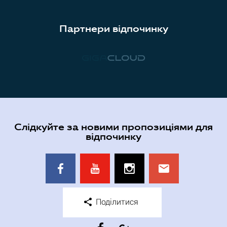
Партнери відпочинку
Слідкуйте за новими пропозиціями для
відпочинку
Поділитися