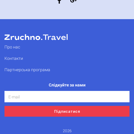
Про нас
Контакти
Партнерська програма
Слідкуйте за нами
Підписатися
2026