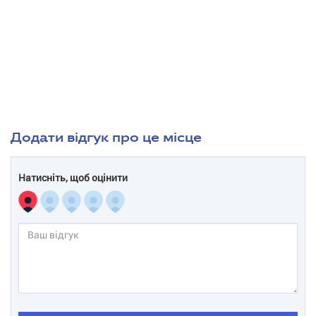
Додати відгук про це місце
Натисніть, щоб оцінити