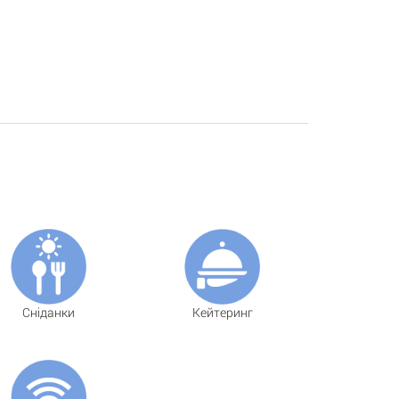
Сніданки
Кейтеринг