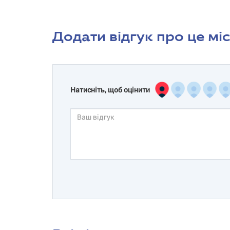
Додати відгук про це мі
Натисніть, щоб оцінити