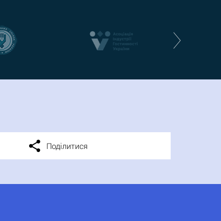
Поділитися