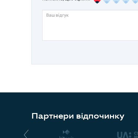
Партнери відпочинку