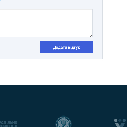
Додати відгук