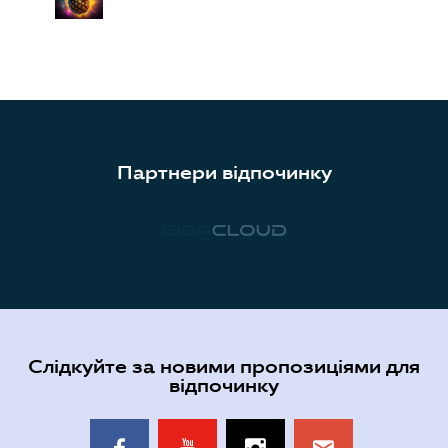
Партнери відпочинку
Слідкуйте за новими пропозиціями для
відпочинку