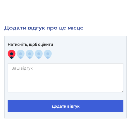
Додати відгук про це місце
Натисніть, щоб оцінити
Додати відгук