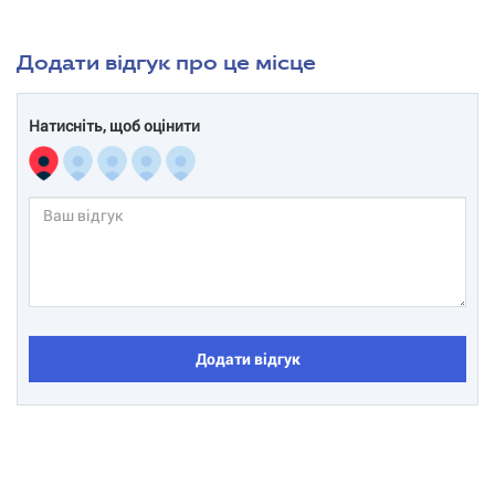
Додати відгук про це місце
Натисніть, щоб оцінити
Додати відгук