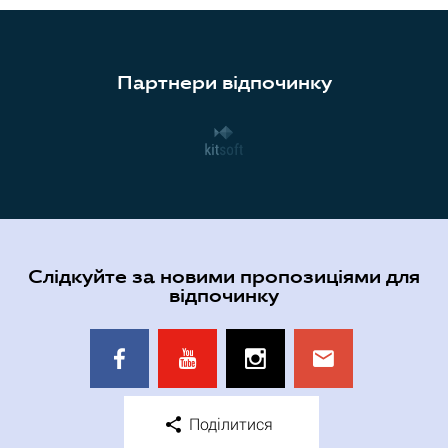
Партнери відпочинку
Слідкуйте за новими пропозиціями для
відпочинку
Поділитися