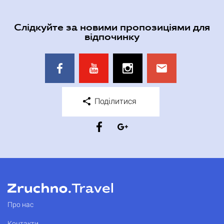
Слідкуйте за новими пропозиціями для
відпочинку
Поділитися
Про нас
Контакти