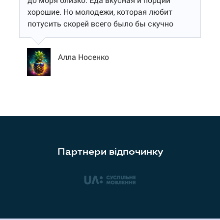
хорошие. Но молодежи, которая любит
потусить скорей всего было бы скучно
Алла Носенко
Партнери відпочинку