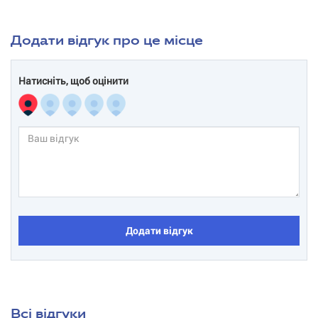
Додати відгук про це місце
Натисніть, щоб оцінити
Додати відгук
Всі відгуки