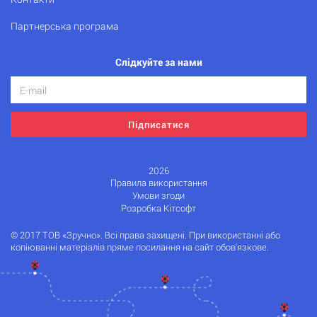
Партнерська програма
Слідкуйте за нами
Підписатися
2026
Правила використання
Умови згоди
Розробка Кітсофт
© 2017 ТОВ «Зручно». Всі права захищені. При використанні або
копіюванні матеріалів пряме посилання на сайт обов'язкове.