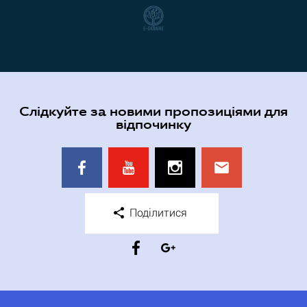
Слідкуйте за новими пропозиціями для
відпочинку
Поділитися