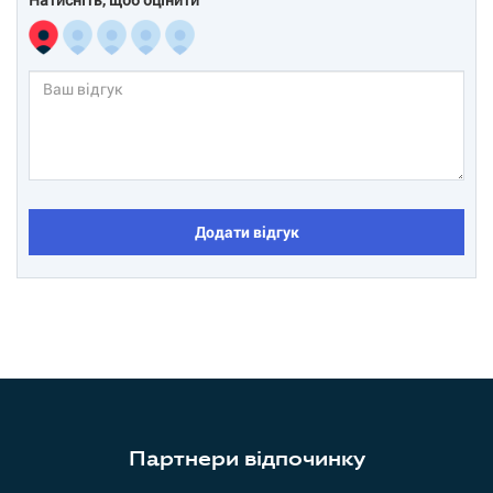
Додати відгук
Партнери відпочинку