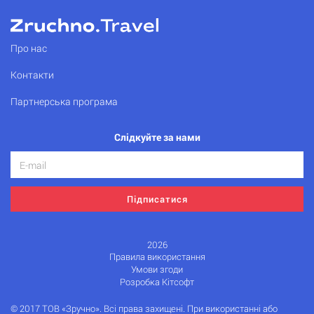
Про нас
Контакти
Партнерська програма
Слідкуйте за нами
Підписатися
2026
Правила використання
Умови згоди
Розробка Кітсофт
© 2017 ТОВ «Зручно». Всі права захищені. При використанні або