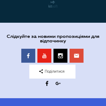
Слідкуйте за новими пропозиціями для
відпочинку
Поділитися