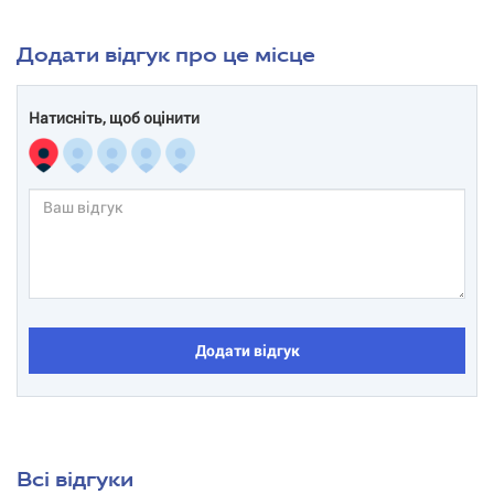
Додати відгук про це місце
Натисніть, щоб оцінити
Додати відгук
Всі відгуки