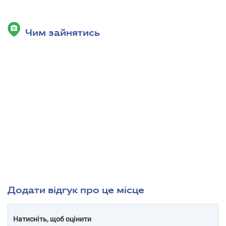
Чим зайнятись
Додати відгук про це місце
Натисніть, щоб оцінити