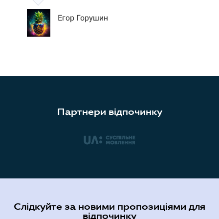
Егор Горушин
Партнери відпочинку
Слідкуйте за новими пропозиціями для
відпочинку