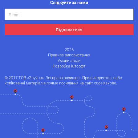
Слідкуйте за нами
Підписатися
2026
Правила використання
Умови згоди
Розробка Кітсофт
© 2017 ТОВ «Зручно». Всі права захищені. При використанні або
копіюванні матеріалів пряме посилання на сайт обов'язкове.