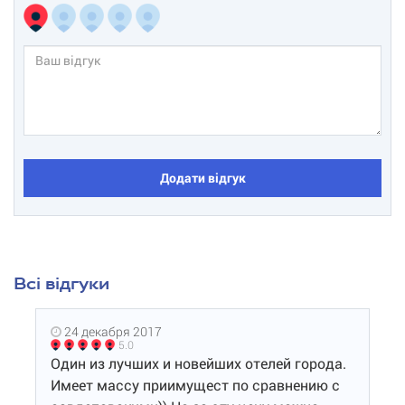
Додати відгук
Всі відгуки
24 декабря 2017
5.0
Один из лучших и новейших отелей города.
Имеет массу приимущест по сравнению с