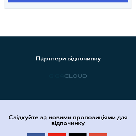
Партнери відпочинку
Слідкуйте за новими пропозиціями для
відпочинку