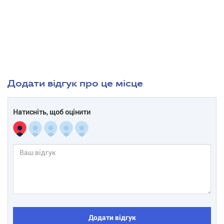
Додати відгук про це місце
Натисніть, щоб оцінити
Додати відгук