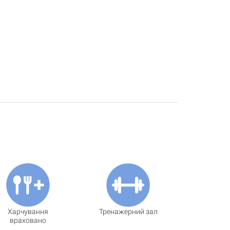
Харчування
Тренажерний зал
враховано