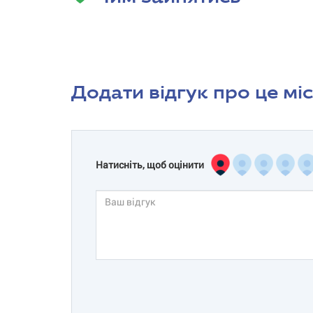
Додати відгук про це мі
Натисніть, щоб оцінити