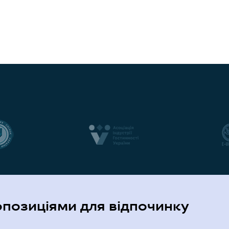
опозиціями для відпочинку