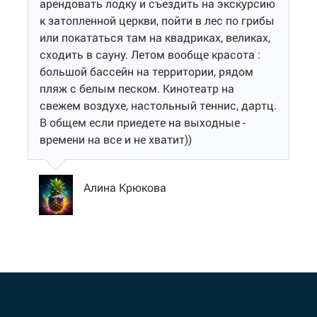
арендовать лодку и съездить на экскурсию
к затопленной церкви, пойти в лес по грибы
или покататься там на квадриках, великах,
сходить в сауну. Летом вообще красота :
большой бассейн на территории, рядом
пляж с белым песком. Кинотеатр на
свежем воздухе, настольный теннис, дартц.
В общем если приедете на выходные -
времени на все и не хватит))
Алина Крюкова