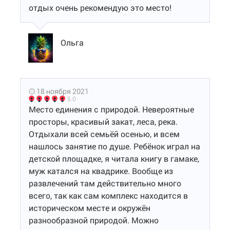
отдых очень рекомендую это место!
Ольга
18 ноября 2021
5.0
Место единения с природой. Невероятные
просторы, красивый закат, леса, река.
Отдыхали всей семьёй осенью, и всем
нашлось занятие по душе. Ребёнок играл на
детской площадке, я читала книгу в гамаке,
муж катался на квадрике. Вообще из
развлечений там действительно много
всего, так как сам комплекс находится в
историческом месте и окружён
разнообразной природой. Можно