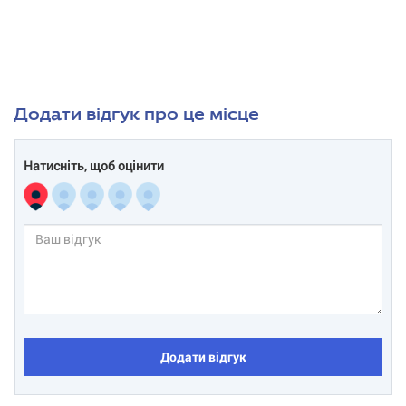
Додати відгук про це місце
Натисніть, щоб оцінити
Додати відгук