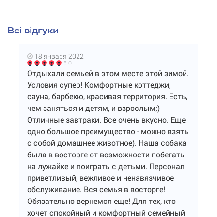
Всі відгуки
18 января 2022
5.0
Отдыхали семьей в этом месте этой зимой.
Условия супер! Комфортные коттеджи,
сауна, барбекю, красивая территория. Есть,
чем заняться и детям, и взрослым;)
Отличные завтраки. Все очень вкусно. Еще
одно большое преимущество - можно взять
с собой домашнее животное). Наша собака
была в восторге от возможности побегать
на лужайке и поиграть с детьми. Персонал
приветливый, вежливое и ненавязчивое
обслуживание. Вся семья в восторге!
Обязательно вернемся еще! Для тех, кто
хочет спокойный и комфортный семейный