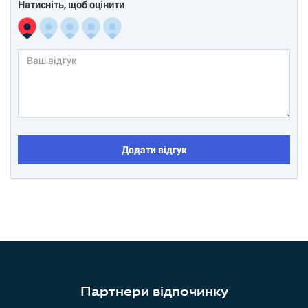
Натисніть, щоб оцінити
Додати відгук
Партнери відпочинку