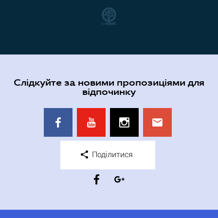
Слідкуйте за новими пропозиціями для
відпочинку
Поділитися