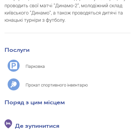
проводить свої матчі "Динамо-2", молодіжний склад
київського "Динамо", а також проводяться дитячі та
юнацькі турніри з футболу.
Послуги
Парковка
Прокат спортивного інвентарю
Поряд з цим місцем
Де зупинитися