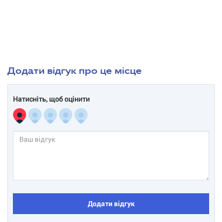
Додати відгук про це місце
Натисніть, щоб оцінити
Додати відгук