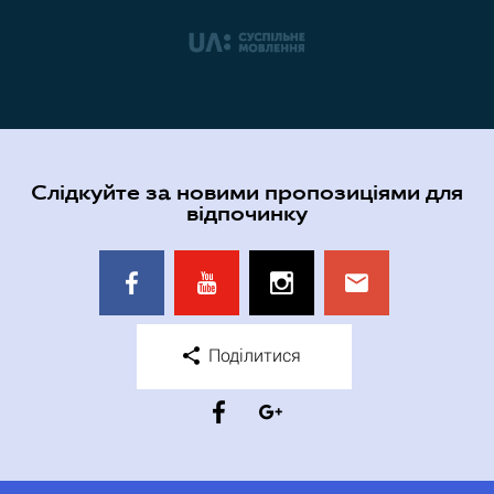
Слідкуйте за новими пропозиціями для
відпочинку
Поділитися