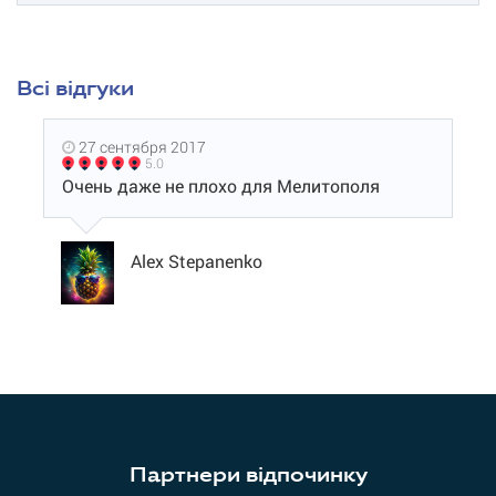
Всі відгуки
27 сентября 2017
5.0
Очень даже не плохо для Мелитополя
Alex Stepanenko
Партнери відпочинку