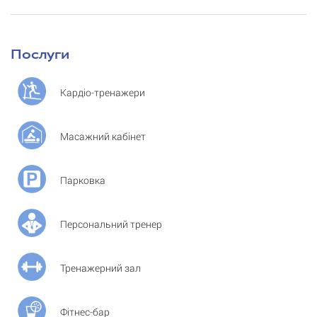
Послуги
Кардіо-тренажери
Масажний кабінет
Парковка
Персональний тренер
Тренажерний зал
Фітнес-бар