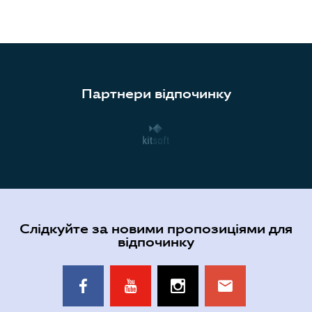
Партнери відпочинку
Слідкуйте за новими пропозиціями для
відпочинку