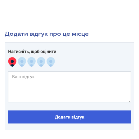
Додати відгук про це місце
Натисніть, щоб оцінити
Додати відгук