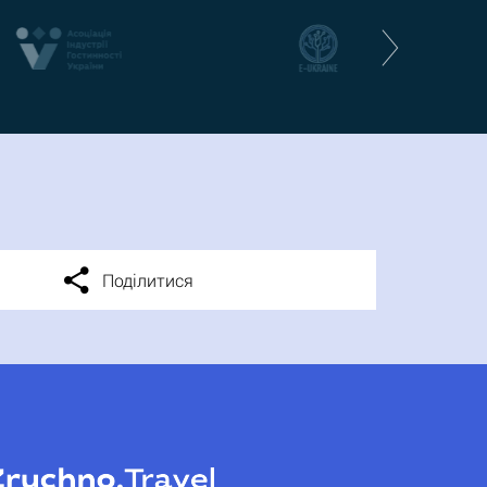
Поділитися