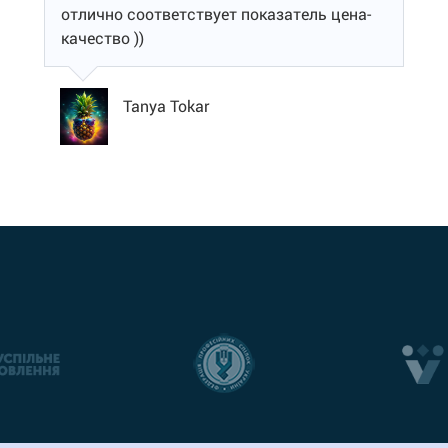
отлично соответствует показатель цена-
качество ))
Tanya Tokar