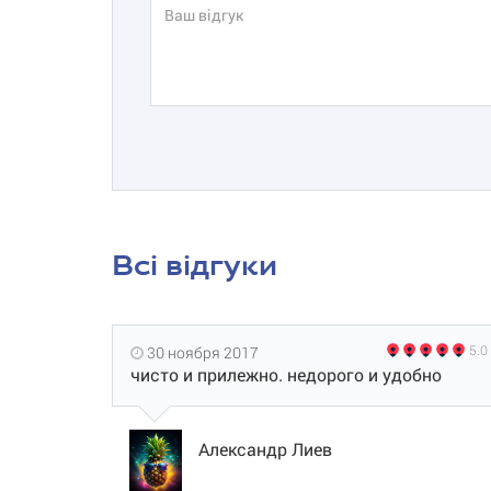
Всі відгуки
5.0
30 ноября 2017
чисто и прилежно. недорого и удобно
Александр Лиев