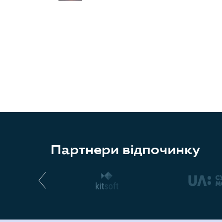
Партнери відпочинку