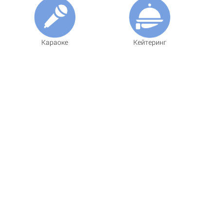
Караоке
Кейтеринг