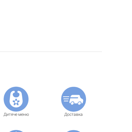
Дитяче меню
Доставка