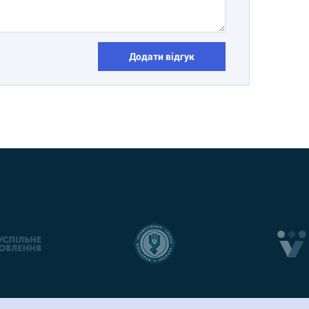
Додати відгук