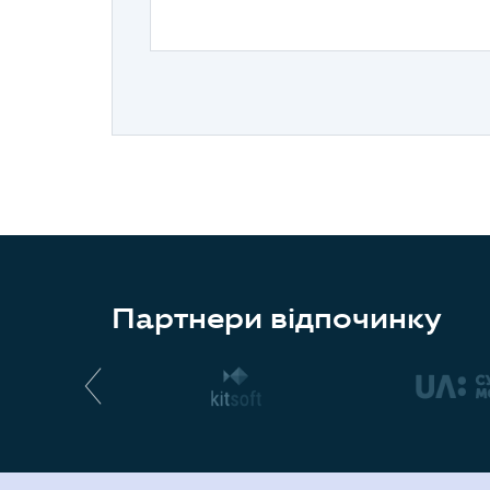
Партнери відпочинку