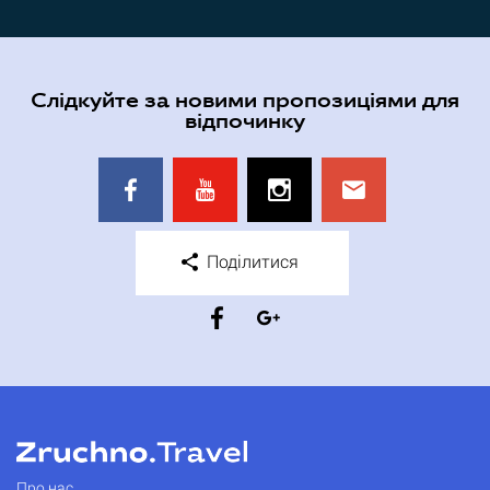
Слідкуйте за новими пропозиціями для
відпочинку
Поділитися
Про нас