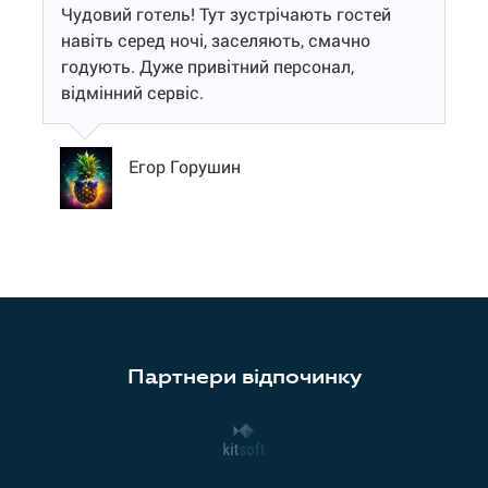
Чудовий готель! Тут зустрічають гостей
навіть серед ночі, заселяють, смачно
годують. Дуже привітний персонал,
відмінний сервіс.
Егор Горушин
Партнери відпочинку