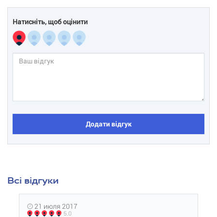
Натисніть, щоб оцінити
Додати відгук
Всі відгуки
21 июля 2017
5.0