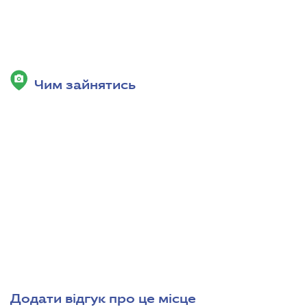
Чим зайнятись
Додати відгук про це місце