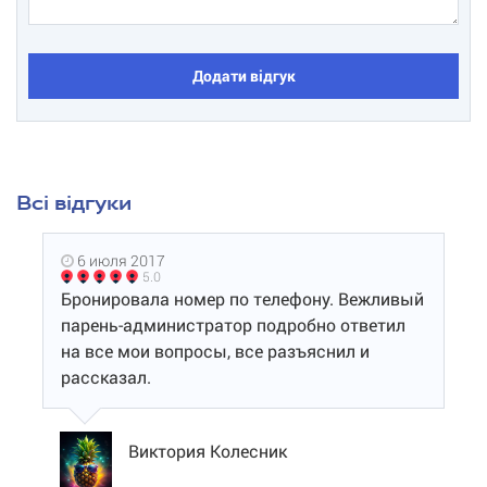
Додати відгук
Всі відгуки
6 июля 2017
5.0
Бронировала номер по телефону. Вежливый
парень-администратор подробно ответил
на все мои вопросы, все разъяснил и
рассказал.
Виктория Колесник