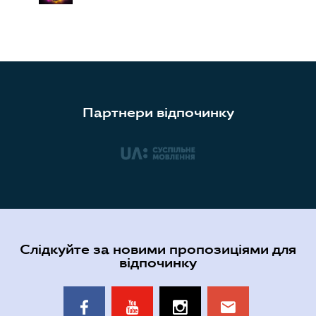
Партнери відпочинку
Слідкуйте за новими пропозиціями для
відпочинку