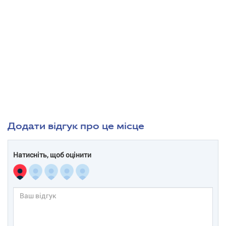
Додати відгук про це місце
Натисніть, щоб оцінити