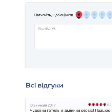
Натисніть, щоб оцінити
Всі відгуки
5.0
27 июля 2017
Чудовий готель, відмінний сервіс! Працює