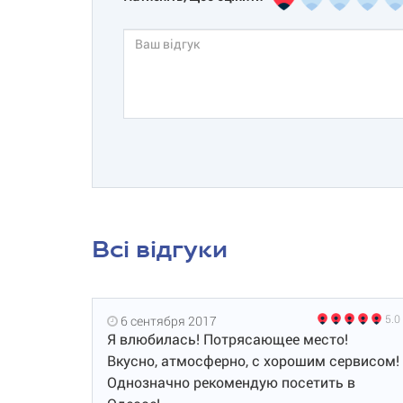
Всі відгуки
5.0
6 сентября 2017
Я влюбилась! Потрясающее место!
Вкусно, атмосферно, с хорошим сервисом!
Однозначно рекомендую посетить в