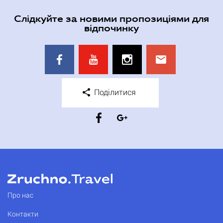
Слідкуйте за новими пропозиціями для
відпочинку
Поділитися
Про нас
Контакти