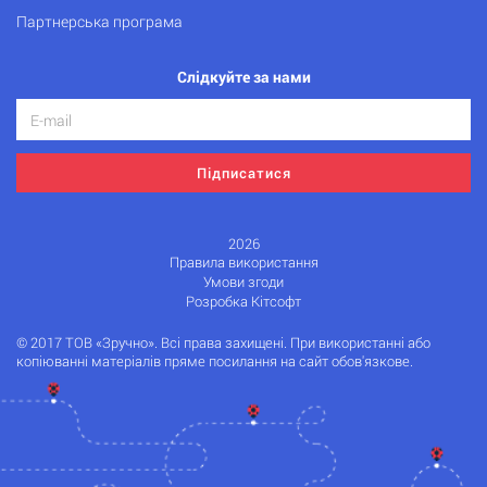
Партнерська програма
Слідкуйте за нами
Підписатися
2026
Правила використання
Умови згоди
Розробка Кітсофт
© 2017 ТОВ «Зручно». Всі права захищені. При використанні або
копіюванні матеріалів пряме посилання на сайт обов'язкове.