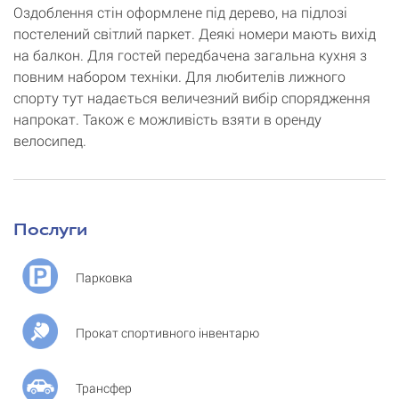
Оздоблення стін оформлене під дерево, на підлозі
постелений світлий паркет. Деякі номери мають вихід
на балкон. Для гостей передбачена загальна кухня з
повним набором техніки. Для любителів лижного
спорту тут надається величезний вибір спорядження
напрокат. Також є можливість взяти в оренду
велосипед.
Послуги
Парковка
Прокат спортивного інвентарю
Трансфер