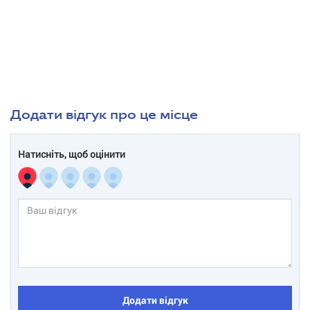
Додати відгук про це місце
Натисніть, щоб оцінити
Додати відгук