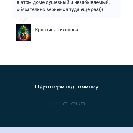
в этом доме душевный и незабываемый,
обязательно вернемся туда еще раз)))
Кристина Тихонова
Партнери відпочинку