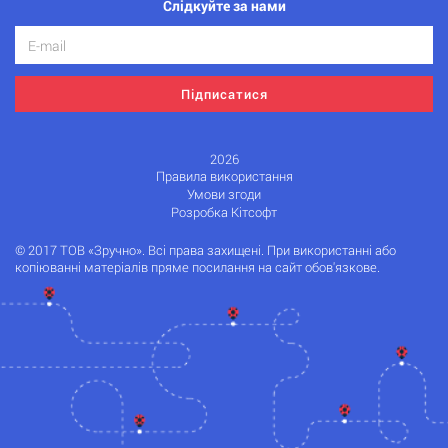
Слідкуйте за нами
Підписатися
2026
Правила використання
Умови згоди
Розробка Кітсофт
© 2017 ТОВ «Зручно». Всі права захищені. При використанні або
копіюванні матеріалів пряме посилання на сайт обов'язкове.