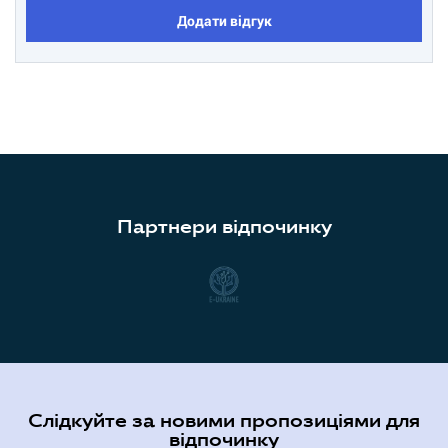
Додати відгук
Партнери відпочинку
Слідкуйте за новими пропозиціями для
відпочинку