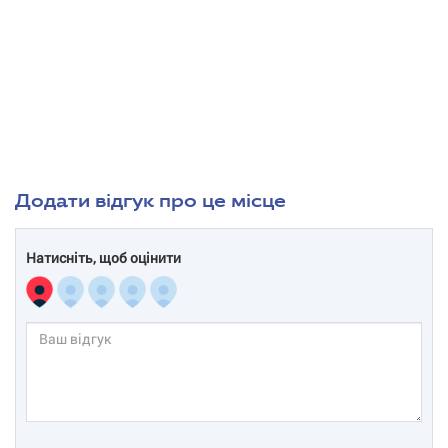
Додати відгук про це місце
Натисніть, щоб оцінити