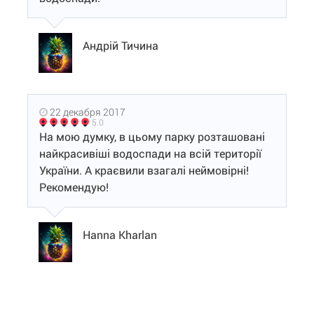
Андрій Тичина
22 декабря 2017
5.0
На мою думку, в цьому парку розташовані
найкрасивіші водоспади на всій території
України. А краєвили взагалі неймовірні!
Рекомендую!
Hanna Kharlan