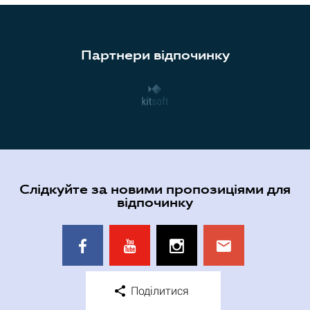
Партнери відпочинку
Слідкуйте за новими пропозиціями для
відпочинку
Поділитися