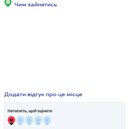
Чим зайнятись
Додати відгук про це місце
Натисніть, щоб оцінити