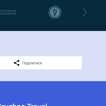
Поділитися