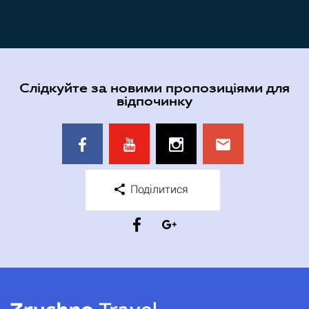
Слідкуйте за новими пропозиціями для
відпочинку
Поділитися