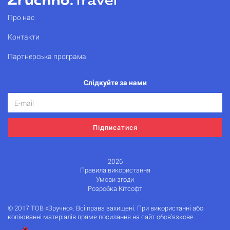
Про нас
Контакти
Партнерська програма
Слідкуйте за нами
Підписатися
2026
Правила використання
Умови згоди
Розробка Кітсофт
© 2017 ТОВ «Зручно». Всі права захищені. При використанні або
копіюванні матеріалів пряме посилання на сайт обов'язкове.