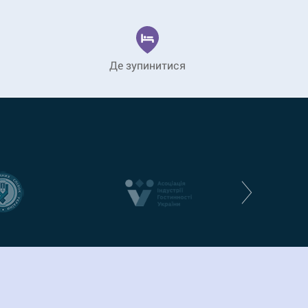
Де зупинитися