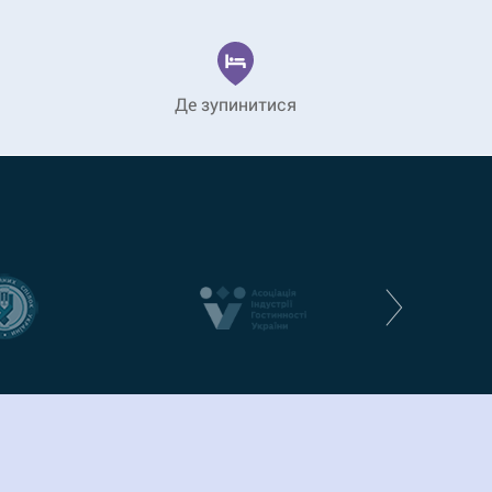
Де зупинитися