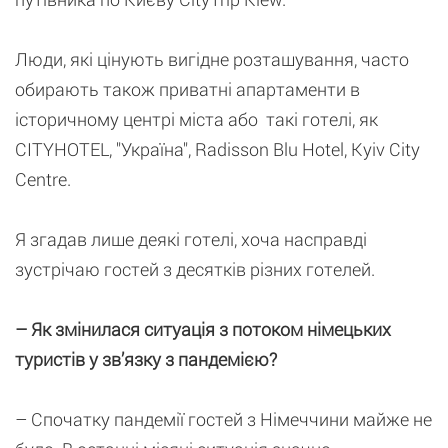
Люди, які цінують вигідне розташування, часто
обирають також приватні апартаменти в
історичному центрі міста або такі готелі, як
CITYHOTEL, "Україна", Radisson Blu Hotel, Kyiv City
Centre.
Я згадав лише деякі готелі, хоча насправді
зустрічаю гостей з десятків різних готелей.
– Як змінилася ситуація з потоком німецьких
туристів у зв’язку з пандемією?
– Спочатку пандемії гостей з Німеччини майже не