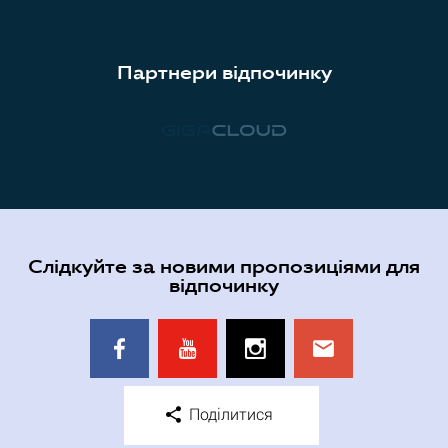
Партнери відпочинку
Слідкуйте за новими пропозиціями для
відпочинку
Поділитися