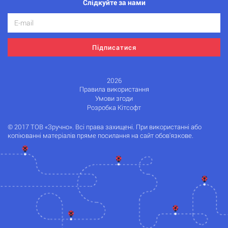
Слідкуйте за нами
Підписатися
2026
Правила використання
Умови згоди
Розробка Кітсофт
© 2017 ТОВ «Зручно». Всі права захищені. При використанні або
копіюванні матеріалів пряме посилання на сайт обов'язкове.