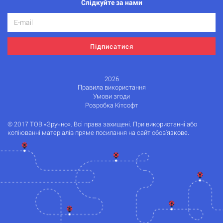
Слідкуйте за нами
Підписатися
2026
Правила використання
Умови згоди
Розробка Кітсофт
© 2017 ТОВ «Зручно». Всі права захищені. При використанні або
копіюванні матеріалів пряме посилання на сайт обов'язкове.