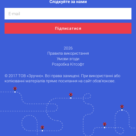
Слідкуйте за нами
Підписатися
2026
Правила використання
Умови згоди
Розробка Кітсофт
© 2017 ТОВ «Зручно». Всі права захищені. При використанні або
копіюванні матеріалів пряме посилання на сайт обов'язкове.