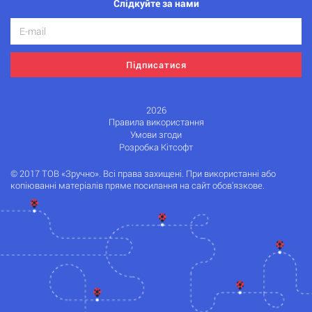
Слідкуйте за нами
Підписатися
2026
Правила використання
Умови згоди
Розробка Кітсофт
© 2017 ТОВ «Зручно». Всі права захищені. При використанні або
копіюванні матеріалів пряме посилання на сайт обов'язкове.