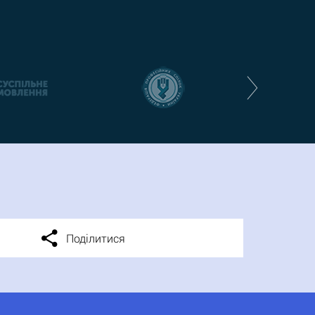
Поділитися