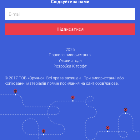
Слідкуйте за нами
Підписатися
2026
Правила використання
Умови згоди
Розробка Кітсофт
© 2017 ТОВ «Зручно». Всі права захищені. При використанні або
копіюванні матеріалів пряме посилання на сайт обов'язкове.